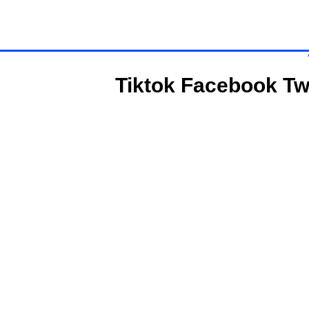
Tiktok
Facebook
Tw