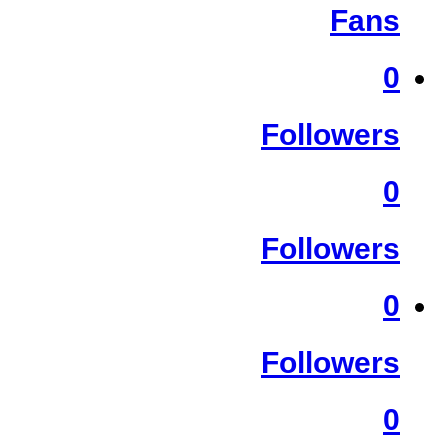
Fans
0
Followers
0
Followers
0
Followers
0