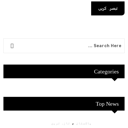
Categories
Top News
,
پاکستان
تازہ ترین