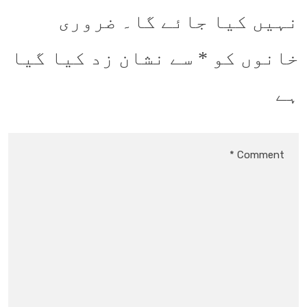
نہیں کیا جائے گا۔
ضروری
خانوں کو
*
سے نشان زد کیا گیا
ہے