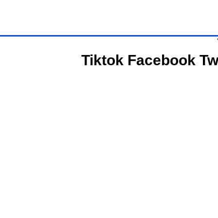
Tiktok
Facebook
Tw