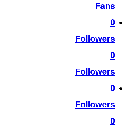
Fans
0
Followers
0
Followers
0
Followers
0