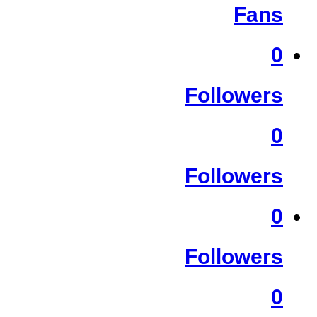
Fans
0
Followers
0
Followers
0
Followers
0