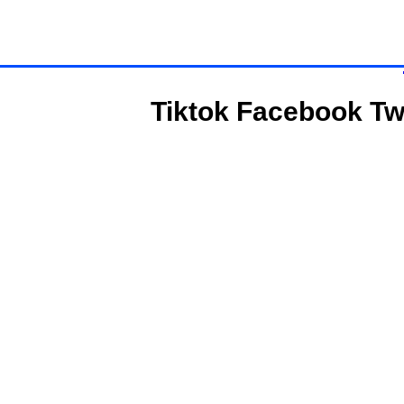
Tiktok
Facebook
Tw