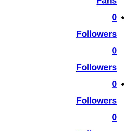
Fans
0
Followers
0
Followers
0
Followers
0