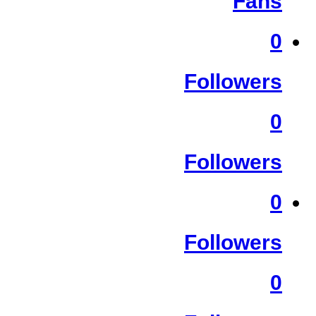
Fans
0
Followers
0
Followers
0
Followers
0