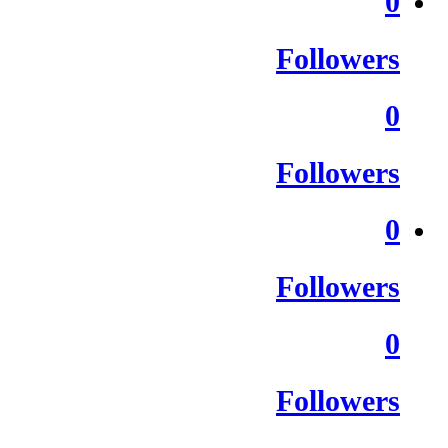
0
Followers
0
Followers
0
Followers
0
Followers