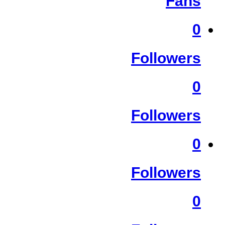
Fans
0
Followers
0
Followers
0
Followers
0