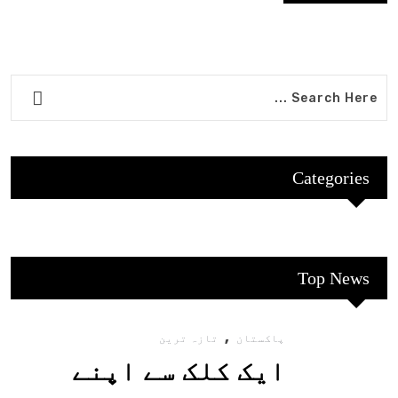
Categories
Top News
,
پاکستان
تازہ ترین
ایک کلک سے اپنے