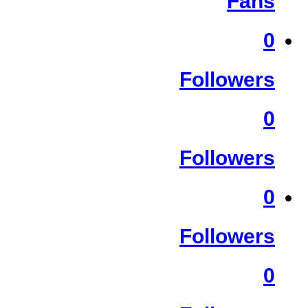
Fans
0
Followers
0
Followers
0
Followers
0