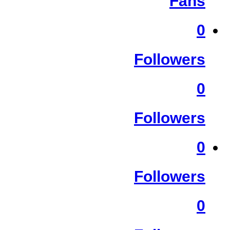
Fans
0
Followers
0
Followers
0
Followers
0